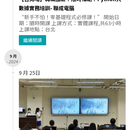
數據實務培訓- 聯成電腦
“新手不怕！零基礎程式必修課！” 開始日
期：隨時開課 上課方式：實體課程,共63小時
上課地點：台北
繼續閱讀
9 月
- 2024 -
9 月 25日