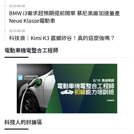
2026-08-08
BMW i3需求超預期提前開單 慕尼黑廠加速量產
Neue Klasse電動車
2026-08-08
科技浪｜Kimi K3 震撼矽谷！真的這麼強嗎？
電動車機電整合工程師
科技人的討論區