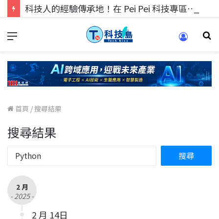
科技人的經驗傳承地！在 Pei Pei 科技專區，與學弟妹交流最硬核的技術
首頁
/
搜尋結果
搜尋結果
2 月
- 2025 -
2 月 14日