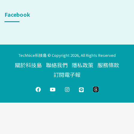
Facebook
TechNice科技島 © Copyright 2026, All Rights Reserved
關於科技島
聯絡我們
隱私政策
服務條款
訂閱電子報