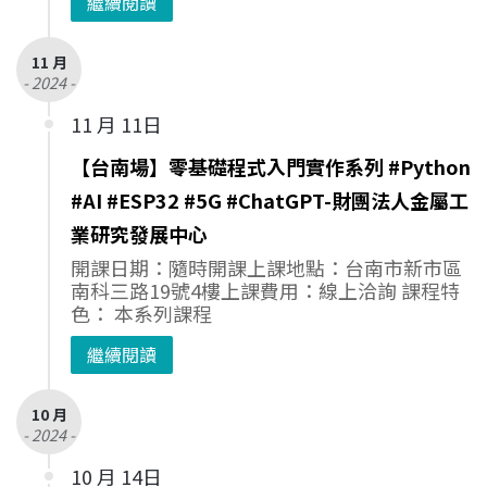
繼續閱讀
11 月
- 2024 -
11 月 11日
【台南場】零基礎程式入門實作系列 #Python
#AI #ESP32 #5G #ChatGPT-財團法人金屬工
業研究發展中心
開課日期：隨時開課上課地點：台南市新市區
南科三路19號4樓上課費用：線上洽詢 課程特
色： 本系列課程
繼續閱讀
10 月
- 2024 -
10 月 14日