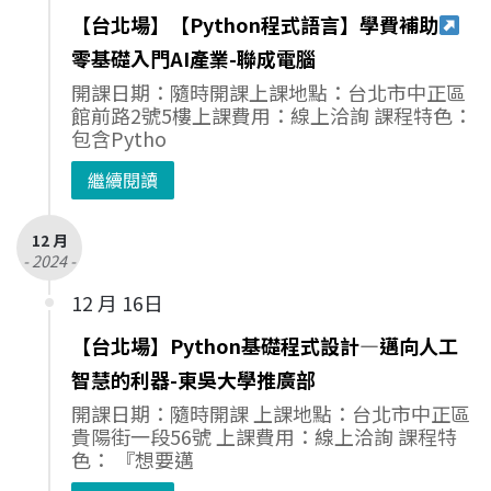
【台北場】【Python程式語言】學費補助
零基礎入門AI產業-聯成電腦
開課日期：隨時開課上課地點：台北市中正區
館前路2號5樓上課費用：線上洽詢 課程特色：
包含Pytho
繼續閱讀
12 月
- 2024 -
12 月 16日
【台北場】Python基礎程式設計—邁向人工
智慧的利器-東吳大學推廣部
開課日期：隨時開課 上課地點：台北市中正區
貴陽街一段56號 上課費用：線上洽詢 課程特
色： 『想要邁