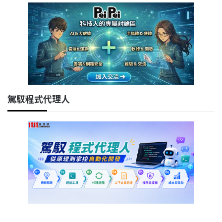
駕馭程式代理人