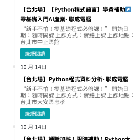
【台北場】【Python程式語言】學費補助
零基礎入門AI產業- 聯成電腦
“新手不怕！零基礎程式必修課！” 開始日
期：隨時開課 上課方式：實體上課 上課地點：
台北市中正區館
繼續閱讀
10 月 14日
【台北場】Python程式資料分析- 聯成電腦
“新手不怕！零基礎程式必修課！” 開始日
期：隨時開課 上課方式：實體上課 上課地點：
台北市大安區忠孝
繼續閱讀
10 月 14日
【台北場】轉職加薪！限時補助！Python大