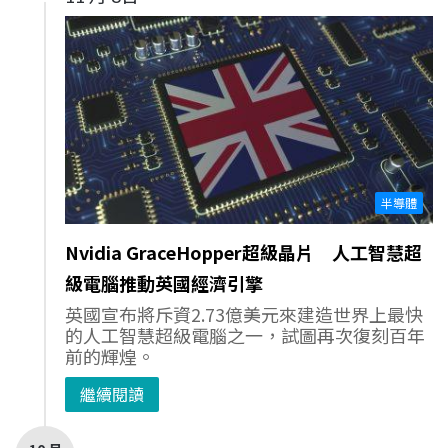
半導體
Nvidia GraceHopper超級晶片 人工智慧超
級電腦推動英國經濟引擎
英國宣布將斥資2.73億美元來建造世界上最快
的人工智慧超級電腦之一，試圖再次復刻百年
前的輝煌。
繼續閱讀