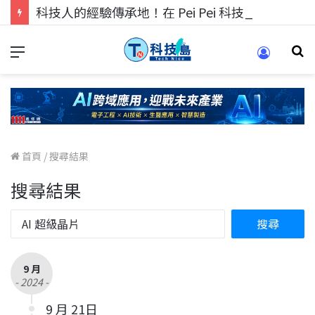
科技人的經驗傳承地！在 Pei Pei 科技專區，與學弟妹交流最硬核的技術
首頁
/
搜尋結果
搜尋結果
9 月
- 2024 -
9 月 21日