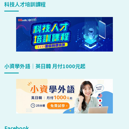
科技人才培訓課程
小資學外語｜英日韓 月付1000元起
Facebook