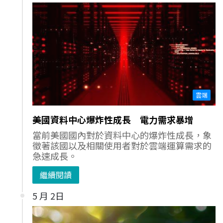
雲端
美國資料中心爆炸性成長 電力需求暴增
當前美國國內對於資料中心的爆炸性成長，象
徵著該國以及相關使用者對於雲端運算需求的
急速成長。
繼續閱讀
5 月 2日