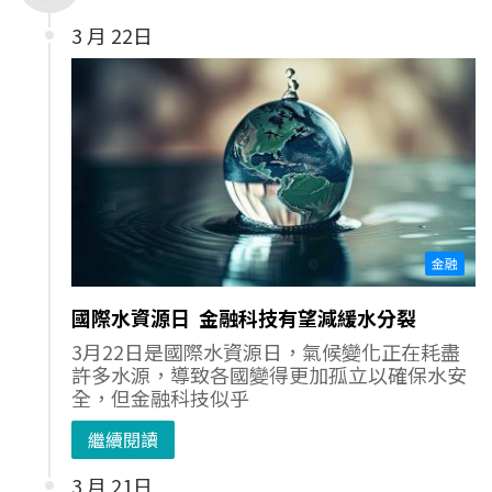
3 月 22日
金融
國際水資源日 金融科技有望減緩水分裂
3月22日是國際水資源日，氣候變化正在耗盡
許多水源，導致各國變得更加孤立以確保水安
全，但金融科技似乎
繼續閱讀
3 月 21日