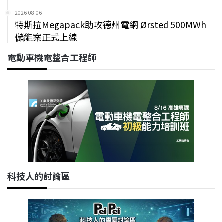
2026-08-06
特斯拉Megapack助攻德州電網 Ørsted 500MWh
儲能案正式上線
電動車機電整合工程師
科技人的討論區