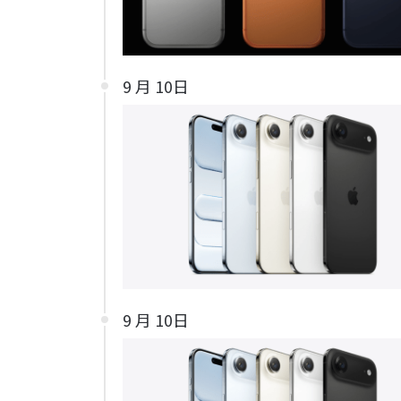
9 月 10日
9 月 10日