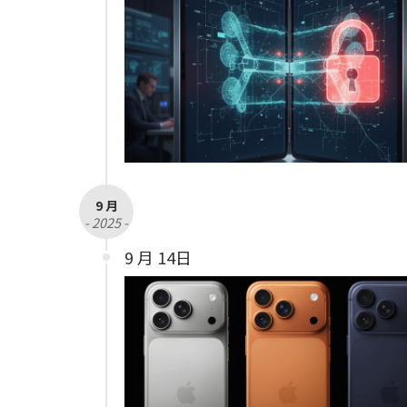
9 月
- 2025 -
9 月 14日