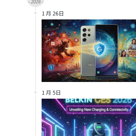
- 2026 -
1 月 26日
1 月 5日