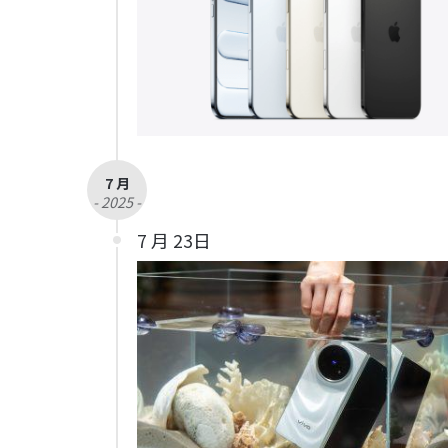
7 月
- 2025 -
7 月 23日