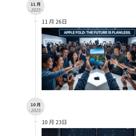
11 月
- 2025 -
11 月 26日
10 月
- 2025 -
10 月 23日