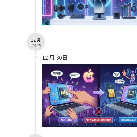
12 月
- 2025 -
12 月 30日