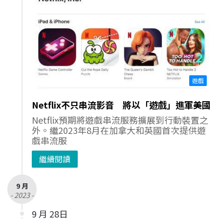
遊戲
Netflix不只串流影音 將以「遊戲」進軍美國
Netflix預期將遊戲串流服務擴展到行動裝置之
外。繼2023年8月在加拿大和英國首次提供遊
戲串流服
繼續閱讀
9 月
- 2023 -
9 月 28日