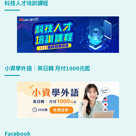
科技人才培訓課程
小資學外語｜英日韓 月付1000元起
Facebook