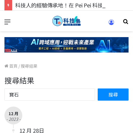
科技人的經驗傳承地！在 Pei Pei 科技專區，與學弟妹交流最硬核的技術
首頁
/
搜尋結果
搜尋結果
12 月
- 2023 -
12 月 28日