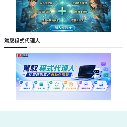
駕馭程式代理人