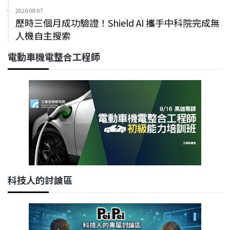
2026-08-07
歷時三個月成功驗證！Shield AI 攜手中科院完成無
人機自主搜索
電動車機電整合工程師
科技人的討論區