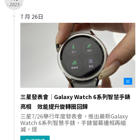
- 2023 -
7 月 26日
3C
三星發表會│Galaxy Watch 6系列智慧手錶
亮相 效能提升旋轉圈回歸
三星7/26舉行年度發表會，推出最新Galaxy
Watch 6系列智慧手錶，手錶螢幕邊框再縮
減，提