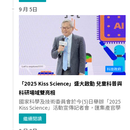
9 月 5日
科技政府
「2025 Kiss Science」盛大啟動 兒童科普與
科研場域雙亮相
國家科學及技術委員會於今(5)日舉辦「2025
Kiss Science」活動宣傳記者會，匯集產官學
繼續閱讀