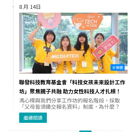
8 月 14日
半導體
聯發科技教育基金會「科技女孩未來設計工作
坊」聚焦親子共融 助力女性科技人才扎根！
馮心樺與我們分享工作坊的報名階段，採取
「父母皆須繳交報名資料」制度，為什麼？
繼續閱讀