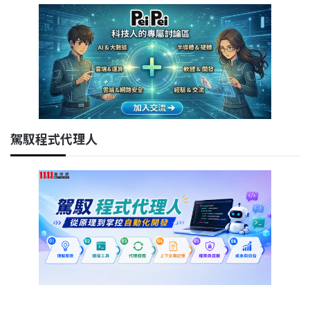
駕馭程式代理人