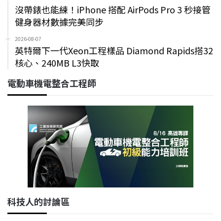
沒帶錶也能練！iPhone 搭配 AirPods Pro 3 秒接管
健身器材數據完美同步
2026-08-07
英特爾下一代Xeon工程樣品 Diamond Rapids搭32
核心、240MB L3快取
電動車機電整合工程師
科技人的討論區