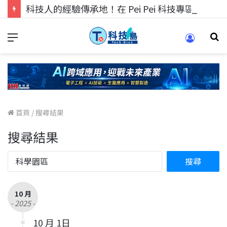
科技人的經驗傳承地！在 Pei Pei 科技專區，與學弟妹交流最硬核的技術
首頁
/
搜尋結果
搜尋結果
10 月
- 2025 -
10 月 1日