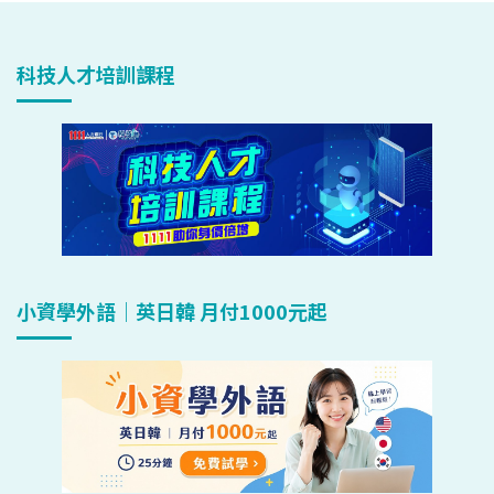
科技人才培訓課程
小資學外語｜英日韓 月付1000元起