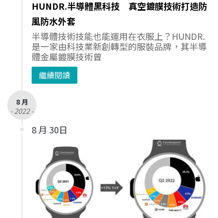
HUNDR.半導體黑科技 真空鍍膜技術打造防
風防水外套
半導體技術技能也能運用在衣服上？HUNDR.
是一家由科技業新創轉型的服裝品牌，其半導
體金屬鍍膜技術曾
繼續閱讀
8 月
- 2022 -
8 月 30日