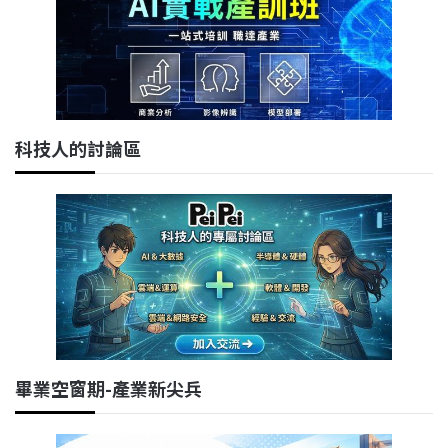
科技人的討論區
畢業空窗期-產業新尖兵