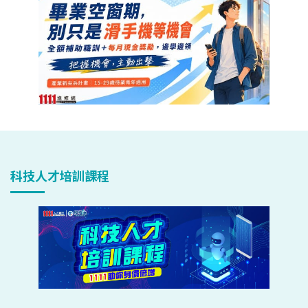
科技人才培訓課程