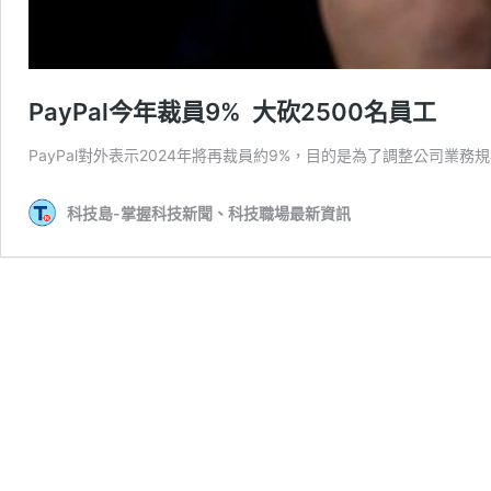
PayPal今年裁員9% 大砍2500名員工
PayPal對外表示2024年將再裁員約9%，目的是為了調整公司業務
科技島-掌握科技新聞、科技職場最新資訊