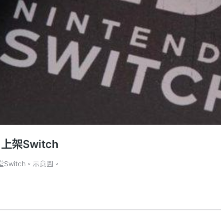
架Switch
Switch。示意圖。