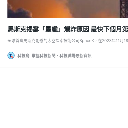
馬斯克揭露「星艦」爆炸原因 最快下個月
全球首富馬斯克創辦的太空探索技術公司SpaceX，在2023年11
科技島-掌握科技新聞、科技職場最新資訊