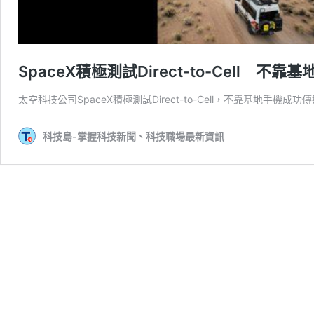
SpaceX積極測試Direct-to-Cell 
太空科技公司SpaceX積極測試Direct-to-Cell，不靠基地手機成功
科技島-掌握科技新聞、科技職場最新資訊