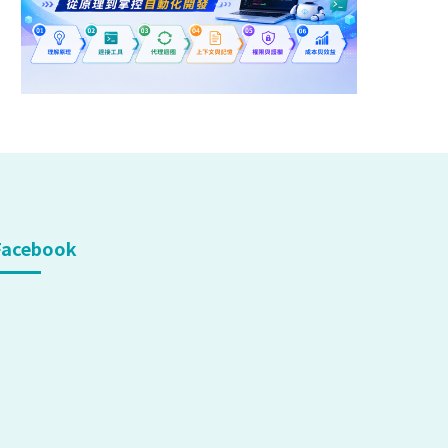
Facebook