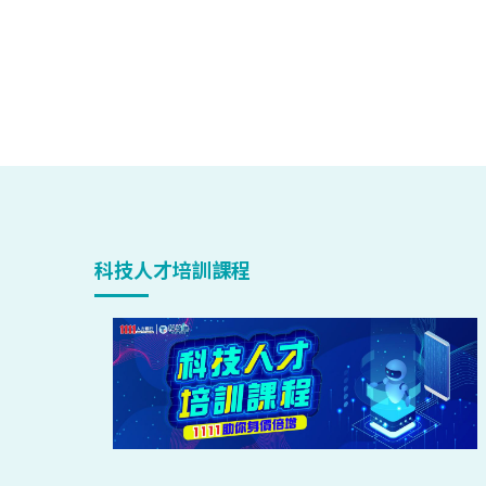
科技人才培訓課程