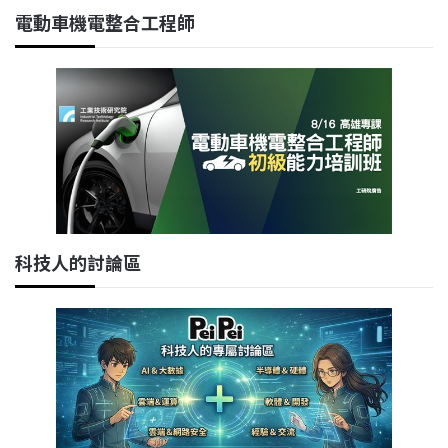
電動車機電整合工程師
科技人的討論區