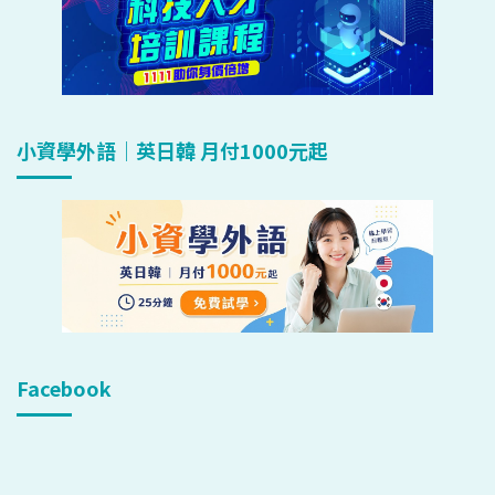
小資學外語｜英日韓 月付1000元起
Facebook