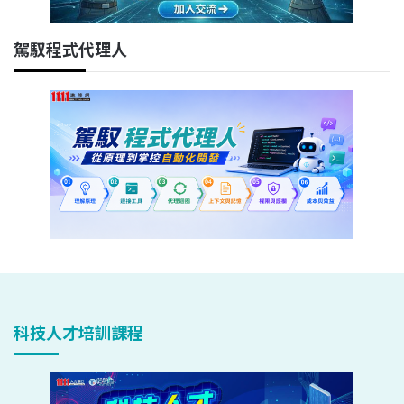
駕馭程式代理人
科技人才培訓課程