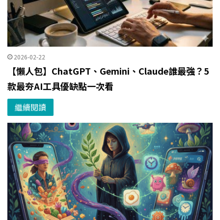
2026-02-22
【懶人包】ChatGPT、Gemini、Claude誰最強？5
款最夯AI工具優缺點一次看
繼續閱讀