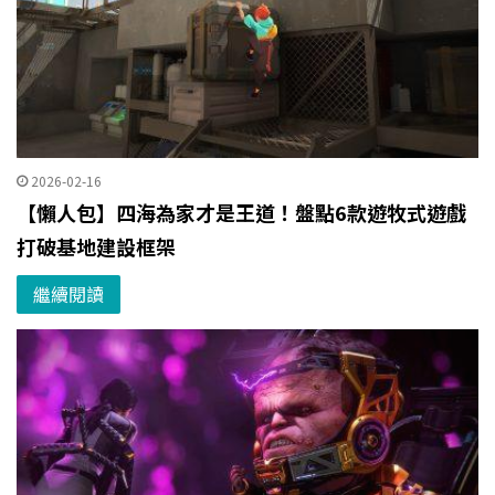
2026-02-16
【懶人包】四海為家才是王道！盤點6款遊牧式遊戲
打破基地建設框架
繼續閱讀