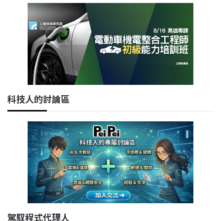
科技人的討論區
駕馭程式代理人