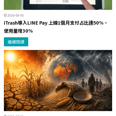
2026-08-05
iTrash導入LINE Pay 上線1個月支付占比達50%、
使用量增30%
繼續閱讀