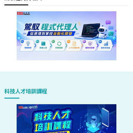
科技人才培訓課程