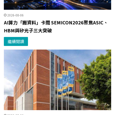
2026-08-06
AI算力「搬資料」卡關 SEMICON2026聚焦ASIC、
HBM與矽光子三大突破
繼續閱讀