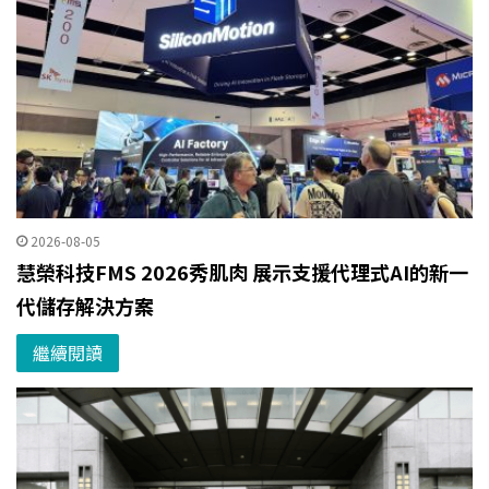
2026-08-05
慧榮科技FMS 2026秀肌肉 展示支援代理式AI的新一
代儲存解決方案
繼續閱讀