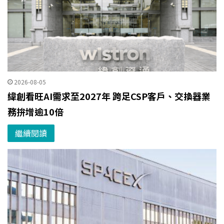
2026-08-05
緯創看旺AI需求至2027年 跨足CSP客戶、交換器業
務拚增逾10倍
繼續閱讀