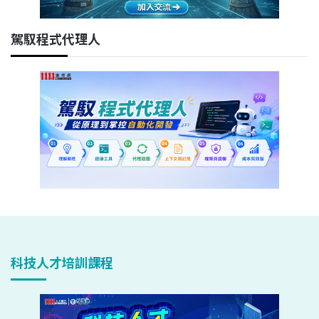
駕馭程式代理人
科技人才培訓課程