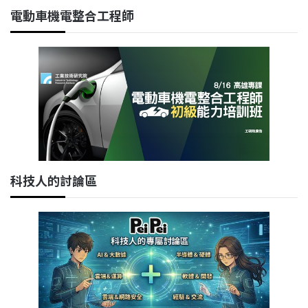
電動車機電整合工程師
科技人的討論區