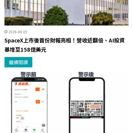
2026-08-05
SpaceX上市後首份財報亮相！營收近翻倍、AI投資
暴增至158億美元
繼續閱讀