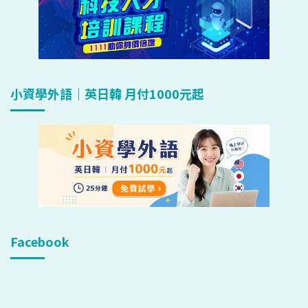
小資學外語｜英日韓 月付1000元起
Facebook