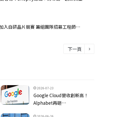
pic加入自研晶片競賽 籌組團隊招募工程師…
下一頁
2026-07-23
Google Cloud營收創新高！
Alphabet再砸…
2026-06-26