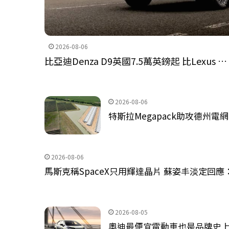
2026-08-06
比亞迪Denza D9英國7.5萬英鎊起 比Lexus …
2026-08-06
特斯拉Megapack助攻德州電網 Ø
2026-08-06
馬斯克稱SpaceX只用輝達晶片 蘇姿丰淡定回
2026-08-05
奧迪最便宜電動車也是品牌史上最省