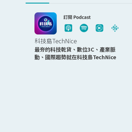
科技島TechNice
最夯的科技乾貨、數位3C、產業脈
動、國際趨勢就在科技島TechNice