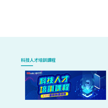
科技人才培訓課程