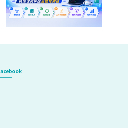
Facebook