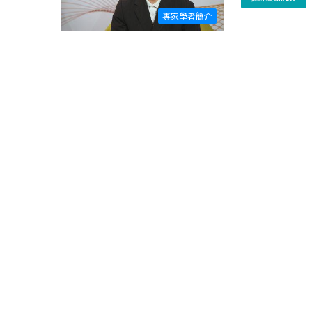
專家學者簡介