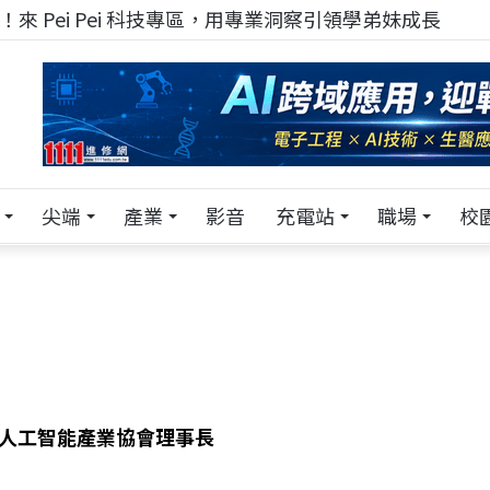
來 Pei Pei 科技專區，用專業洞察引領學弟妹成長
尖端
產業
影音
充電站
職場
校
灣人工智能產業協會理事長