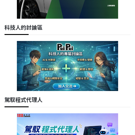
科技人的討論區
駕馭程式代理人