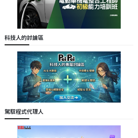
科技人的討論區
駕馭程式代理人