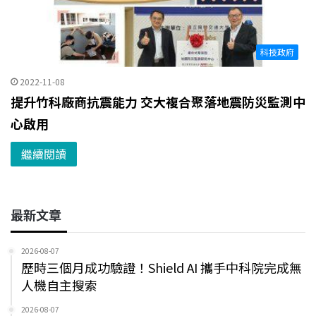
科技政府
2022-11-08
提升竹科廠商抗震能力 交大複合聚落地震防災監測中
心啟用
繼續閱讀
最新文章
2026-08-07
歷時三個月成功驗證！Shield AI 攜手中科院完成無
人機自主搜索
2026-08-07