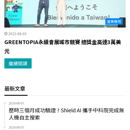
產業應用
2022-08-05
GREENTOPIA永續會展城市競賽 總獎金高達3萬美
元
繼續閱讀
最新文章
2026-08-07
歷時三個月成功驗證！Shield AI 攜手中科院完成無
人機自主搜索
2026-08-07