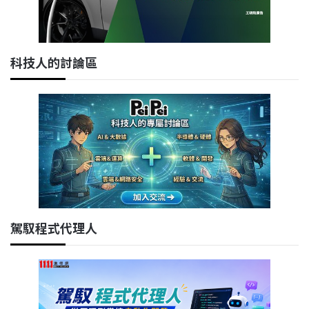
科技人的討論區
駕馭程式代理人