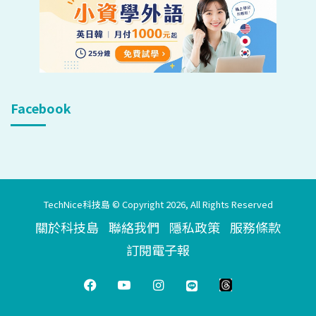
Facebook
TechNice科技島 © Copyright 2026, All Rights Reserved
關於科技島
聯絡我們
隱私政策
服務條款
訂閱電子報