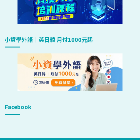
小資學外語｜英日韓 月付1000元起
Facebook