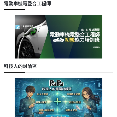
電動車機電整合工程師
科技人的討論區