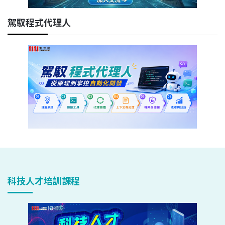
駕馭程式代理人
科技人才培訓課程