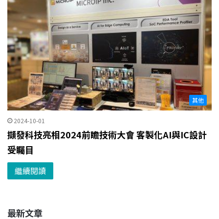
其他
2024-10-01
擷發科技亮相2024前瞻技術大會 客製化AI與IC設計
受矚目
繼續閱讀
最新文章