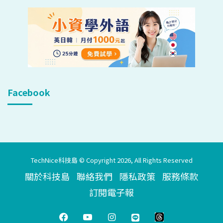
Facebook
TechNice科技島 © Copyright 2026, All Rights Reserved
關於科技島
聯絡我們
隱私政策
服務條款
訂閱電子報