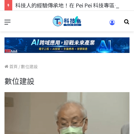
科技人的經驗傳承地！在 Pei Pei 科技專區，與學弟妹交流最硬核的技術
首頁
/
數位建設
數位建設