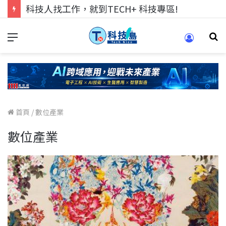
科技人找工作，就到TECH+ 科技專區!
首頁
/
數位產業
數位產業