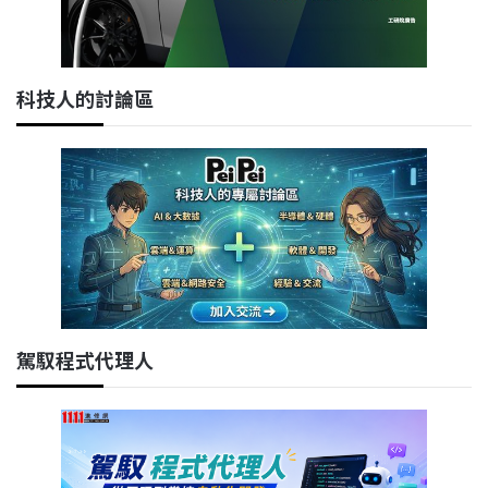
科技人的討論區
駕馭程式代理人