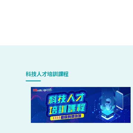
科技人才培訓課程