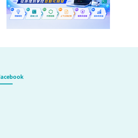
Facebook