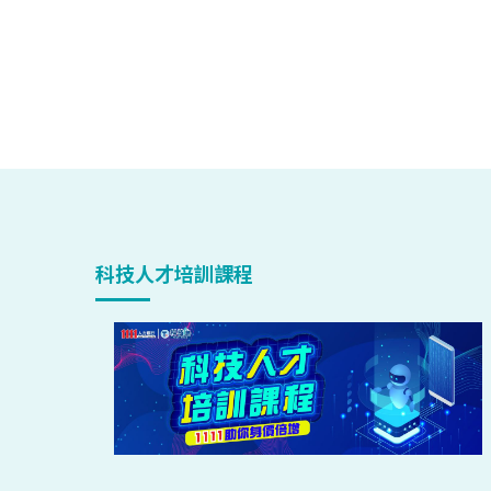
科技人才培訓課程