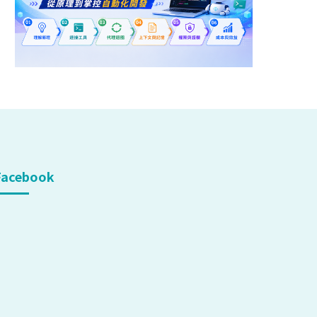
Facebook