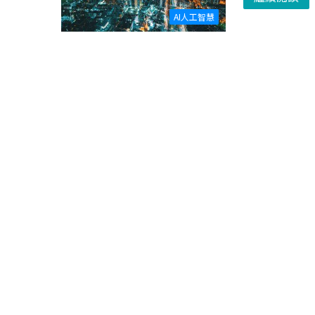
AI人工智慧