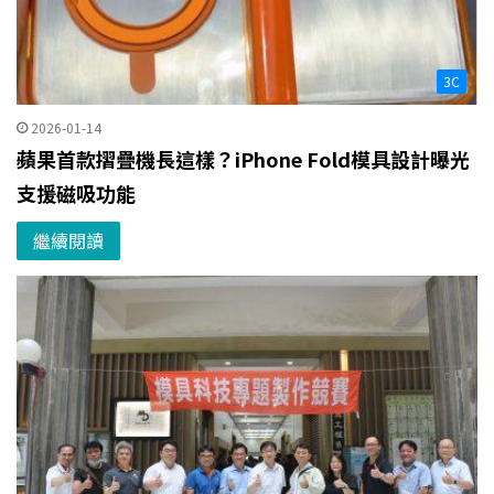
3C
2026-01-14
蘋果首款摺疊機長這樣？iPhone Fold模具設計曝光
支援磁吸功能
繼續閱讀