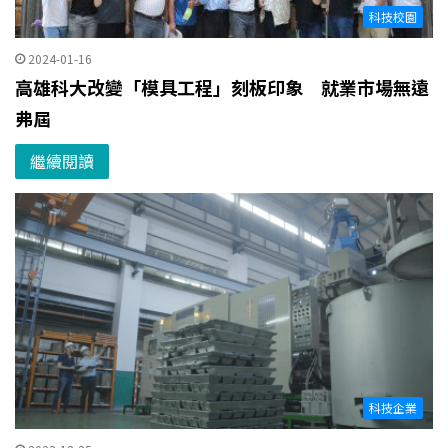
科技校園
2024-01-16
高雄科大改變「模具工程」刻板印象 就業市場無遠
弗屆
繼續閱讀
科技企業