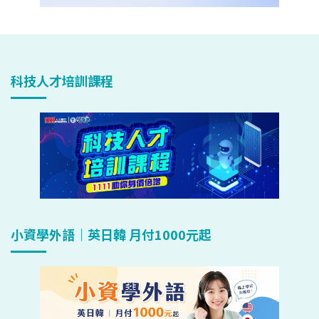
科技人才培訓課程
小資學外語｜英日韓 月付1000元起