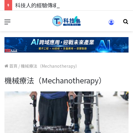
科技人的經驗傳承地！在 Pei Pei 科技專區，與學弟妹交流最硬核的技術
首頁
/
機械療法（Mechanotherapy）
機械療法（Mechanotherapy）