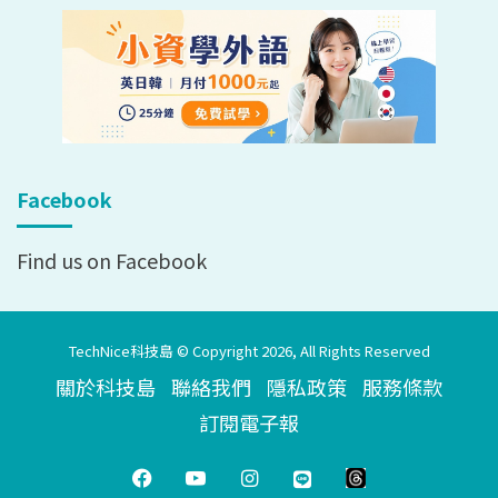
Facebook
Find us on Facebook
TechNice科技島 © Copyright 2026, All Rights Reserved
關於科技島
聯絡我們
隱私政策
服務條款
訂閱電子報