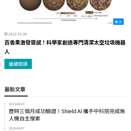
航太
2022-10-26
百香果激發靈感！科學家創造專門清潔太空垃圾機器
人
繼續閱讀
最新文章
2026-08-07
歷時三個月成功驗證！Shield AI 攜手中科院完成無
人機自主搜索
2026-08-07