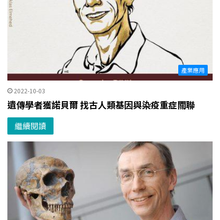
產業應用
2022-10-03
遺傳學者獲諾貝爾 找古人類基因與染疫重症關聯
繼續閱讀