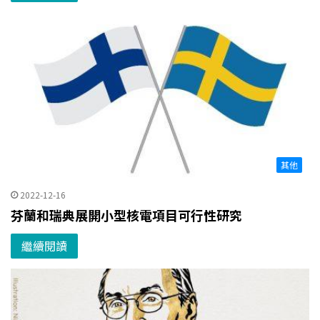
其他
2022-12-16
芬蘭和瑞典展開小型核電項目可行性研究
繼續閱讀