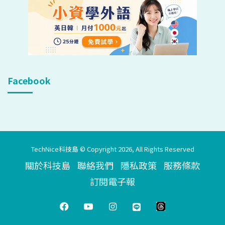
Facebook
TechNice科技島 © Copyright 2026, All Rights Reserved
關於科技島
聯絡我們
隱私政策
服務條款
訂閱電子報