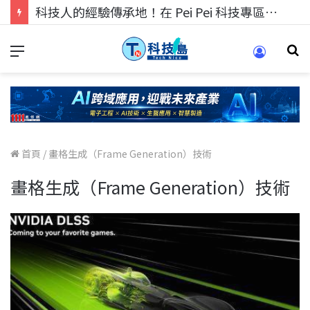
科技人的經驗傳承地！在 Pei Pei 科技專區，與學弟妹交流最硬核的技術
首頁
/
畫格生成（Frame Generation）技術
畫格生成（Frame Generation）技術