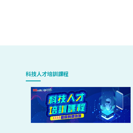
科技人才培訓課程