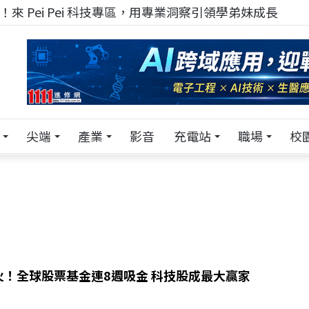
來 Pei Pei 科技專區，用專業洞察引領學弟妹成長
尖端
產業
影音
充電站
職場
校
火！全球股票基金連8週吸金 科技股成最大贏家