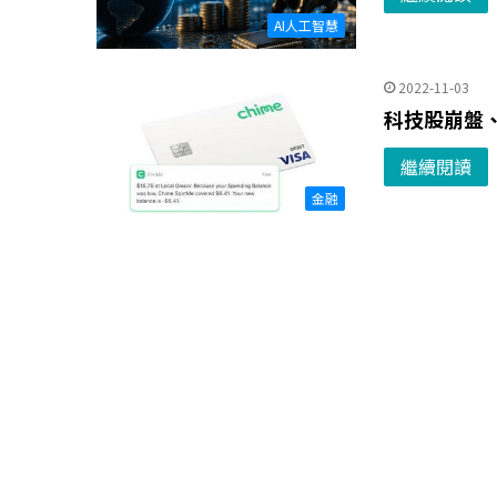
AI人工智慧
2022-11-03
科技股崩盤、
繼續閱讀
金融