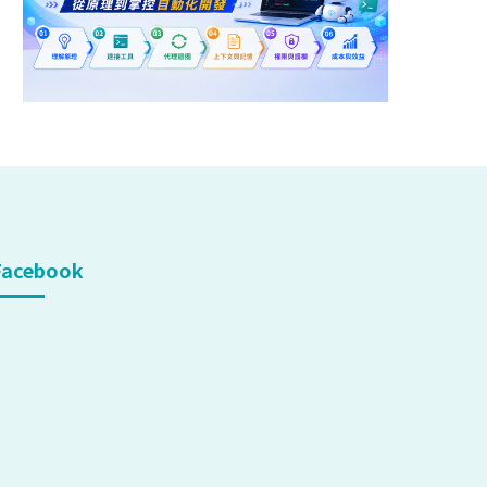
Facebook