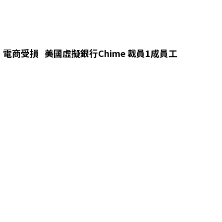
電商受損 美國虛擬銀行Chime 裁員1成員工