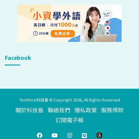
Facebook
TechNice科技島 © Copyright 2026, All Rights Reserved
關於科技島
聯絡我們
隱私政策
服務條款
訂閱電子報