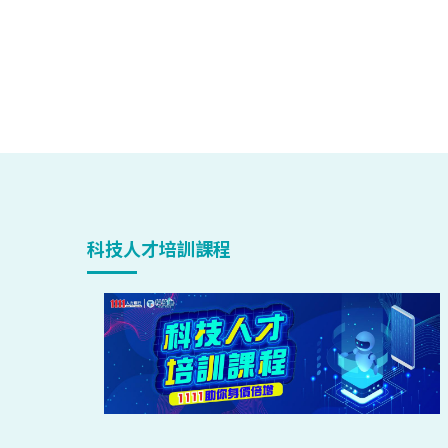
科技人才培訓課程