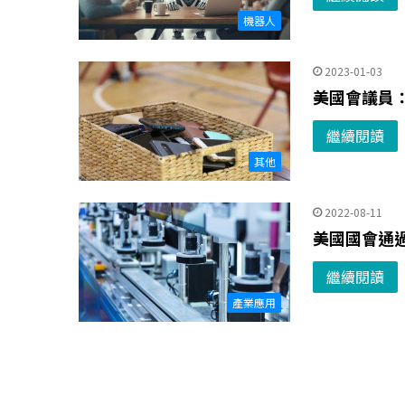
機器人
2023-01-03
美國會議員：
繼續閱讀
其他
2022-08-11
美國國會通
繼續閱讀
產業應用