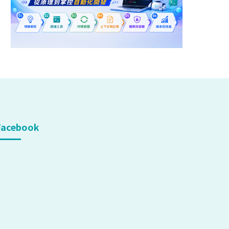
Facebook