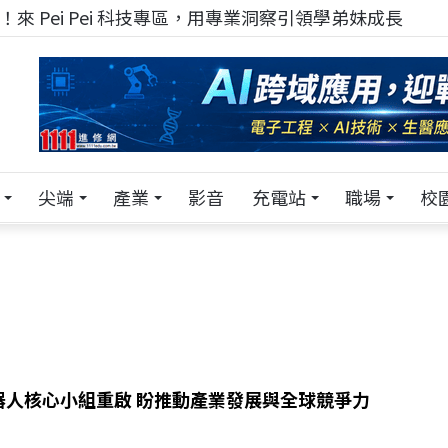
來 Pei Pei 科技專區，用專業洞察引領學弟妹成長
尖端
產業
影音
充電站
職場
校
器人核心小組重啟 盼推動產業發展與全球競爭力