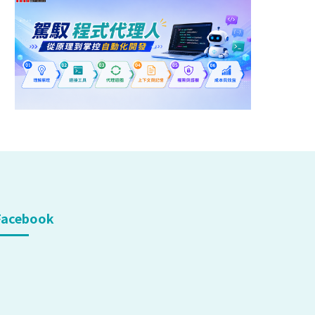
Facebook