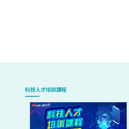
科技人才培訓課程