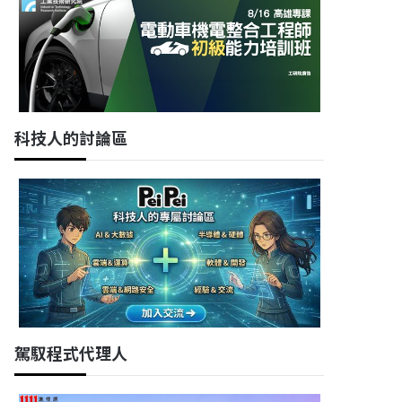
科技人的討論區
駕馭程式代理人