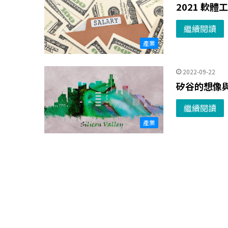
2021 軟
繼續閱讀
產業
2022-09-22
矽谷的想像
繼續閱讀
產業