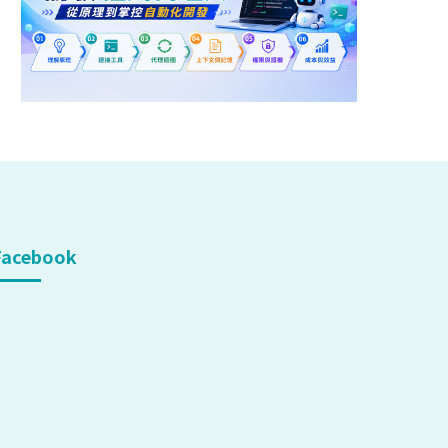
Facebook