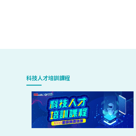
科技人才培訓課程