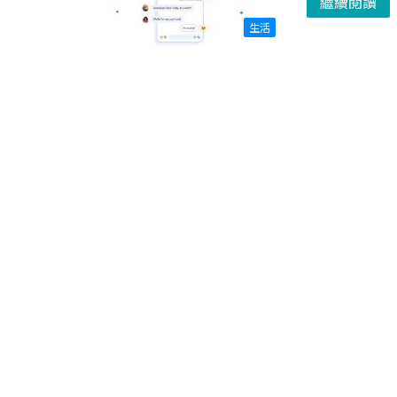
繼續閱讀
生活