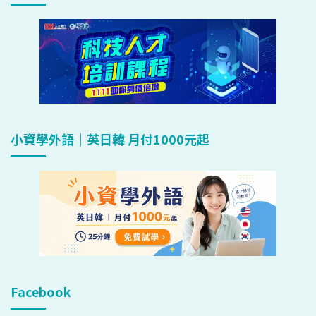
小資學外語｜英日韓 月付1000元起
Facebook