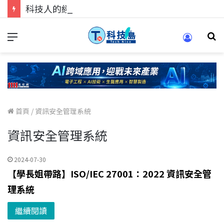
科技人的經驗傳承地！在 Pei Pei 科技專區，與學弟妹交流最硬核的技術
首頁
/
資訊安全管理系統
資訊安全管理系統
2024-07-30
【學長姐帶路】ISO/IEC 27001：2022 資訊安全管
理系統
繼續閱讀