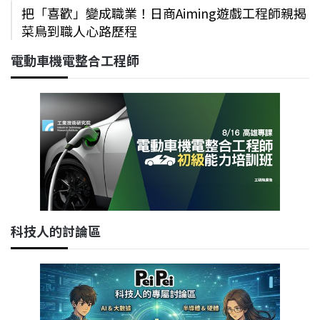
把「喜歡」變成職業！日商Aiming遊戲工程師親揭
菜鳥到職人心路歷程
電動車機電整合工程師
科技人的討論區