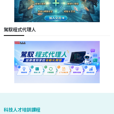
駕馭程式代理人
科技人才培訓課程