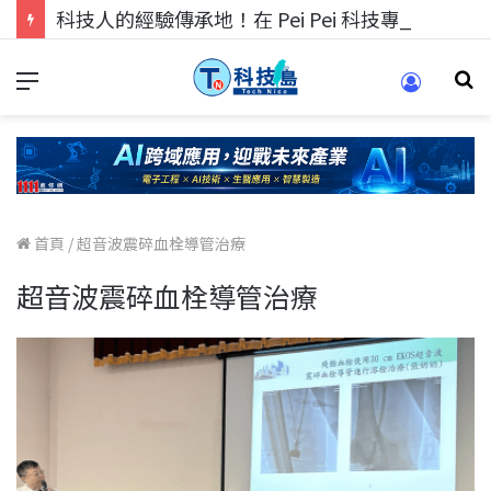
科技人的經驗傳承地！在 Pei Pei 科技專區，與學弟妹交流最硬核的技術
首頁
/
超音波震碎血栓導管治療
超音波震碎血栓導管治療