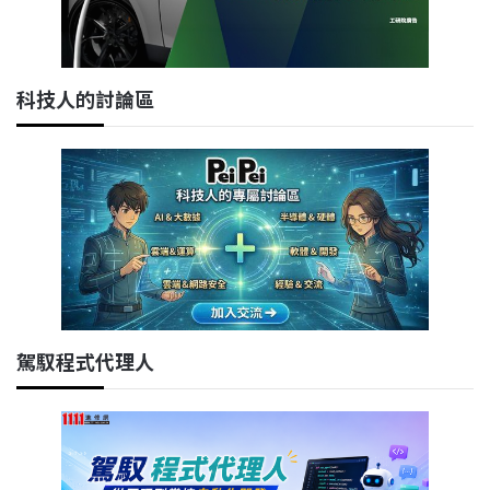
科技人的討論區
駕馭程式代理人