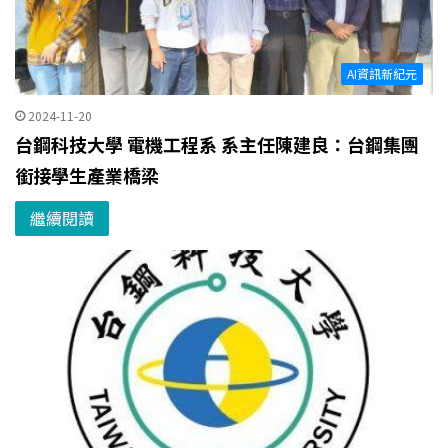
AI資訊新紀元
2024-11-20
台鋼科技大學 電機工程系 系主任陳建良：台鋼集團
銜接學生產業橋梁
繼續閱讀