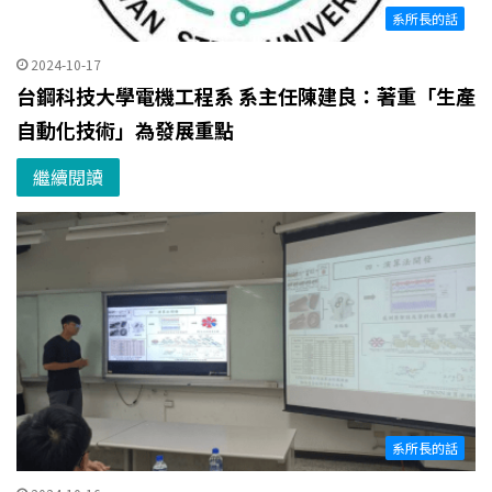
系所長的話
2024-10-17
台鋼科技大學電機工程系 系主任陳建良：著重「生產
自動化技術」為發展重點
繼續閱讀
系所長的話