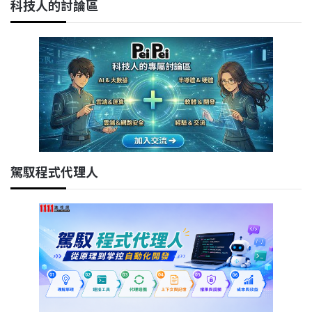
科技人的討論區
駕馭程式代理人