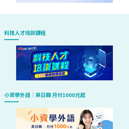
科技人才培訓課程
小資學外語｜英日韓 月付1000元起