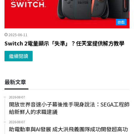
遊戲
2025-06-11
Switch 2電量顯示「失準」？任天堂提供解方教學
繼續閱讀
最新文章
2026-08-07
開放世界音速小子幕後推手現身說法：SEGA工程師
給新鮮人的求職建議
2026-08-07
助電動車與AI發展 成大洪飛義團隊成功開發超高功