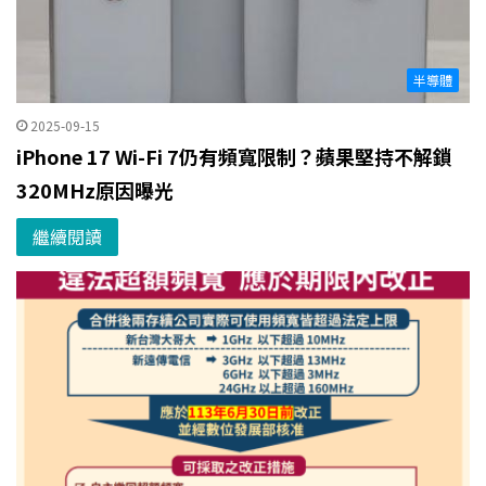
半導體
2025-09-15
iPhone 17 Wi-Fi 7仍有頻寬限制？蘋果堅持不解鎖
320MHz原因曝光
繼續閱讀