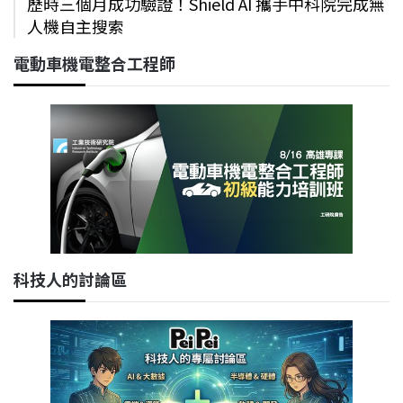
歷時三個月成功驗證！Shield AI 攜手中科院完成無
人機自主搜索
電動車機電整合工程師
科技人的討論區