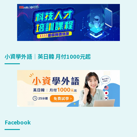
小資學外語｜英日韓 月付1000元起
Facebook