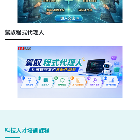
駕馭程式代理人
科技人才培訓課程