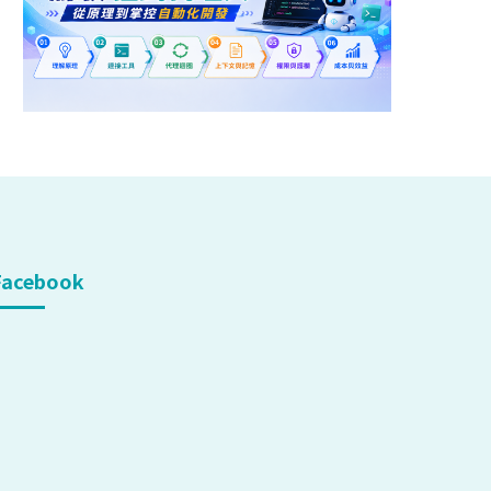
Facebook