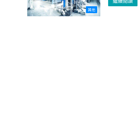
繼續閱讀
其他