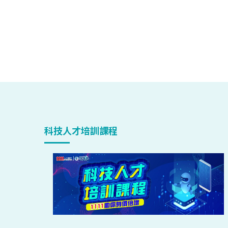
科技人才培訓課程