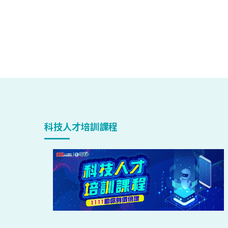
科技人才培訓課程