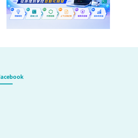
Facebook