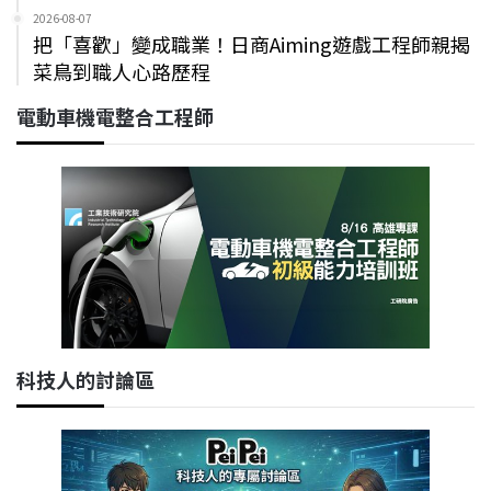
2026-08-07
把「喜歡」變成職業！日商Aiming遊戲工程師親揭
菜鳥到職人心路歷程
電動車機電整合工程師
科技人的討論區