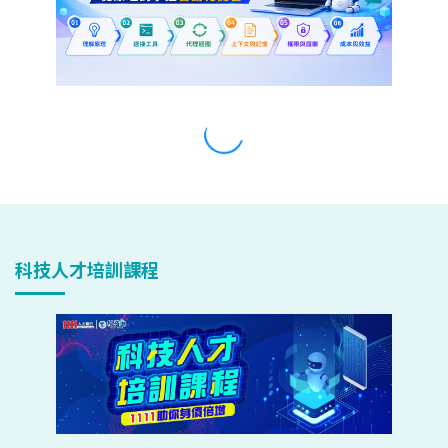
科技人才培訓課程