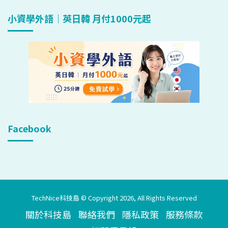
小資學外語｜英日韓 月付1000元起
Facebook
TechNice科技島 © Copyright 2026, All Rights Reserved
關於科技島
聯絡我們
隱私政策
服務條款