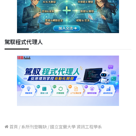
駕馭程式代理人