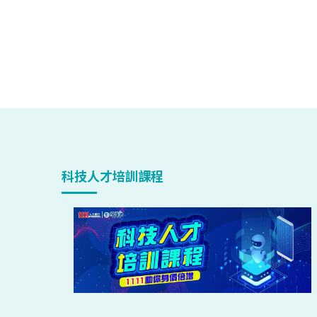
科技人才培訓課程