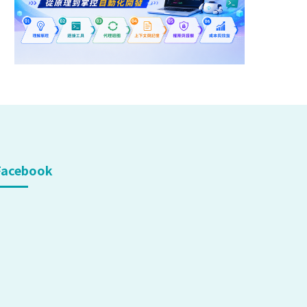
Facebook